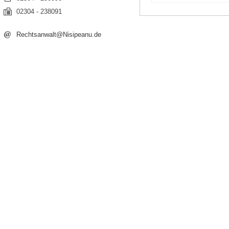
02304 - 238091
Rechtsanwalt@Nisipeanu.de